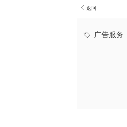
返回
广告服务