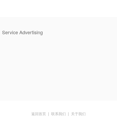
Service Advertising
返回首页
|
联系我们
|
关于我们