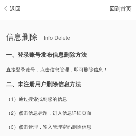
返回
回到首页
信息删除
Info Delete
一、登录账号发布信息删除方法
直接登录账号，点击信息管理，即可删除信息！
二、未注册用户删除信息方法
（1）通过搜索找到您的信息
（2）点击信息标题，进入信息详细页面
（3）点击管理，输入管理密码删除信息