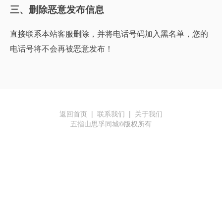
三、删除恶意发布信息
直接联系本站客服删除，并将电话号码加入黑名单，您的
电话号将不会再被恶意发布！
返回首页
|
联系我们
|
关于我们
五指山思孚同城
©版权所有