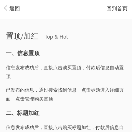
返回
回到首页
置顶/加红
Top & Hot
一、信息置顶
信息发布成功后，直接点击购买置顶，付款后信息自动置
顶
已发布的信息，通过搜索找到信息，点击标题进入详细页
面，点击管理购买置顶
二、标题加红
信息发布成功后，直接点击购买标题加红，付款后信息自