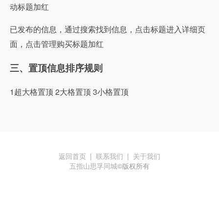
动标题加红
已发布的信息，通过搜索找到信息，点击标题进入详细页
面，点击管理购买标题加红
三、置顶信息排序规则
1超大格置顶 2大格置顶 3小格置顶
返回首页
|
联系我们
|
关于我们
五指山思孚同城
©版权所有