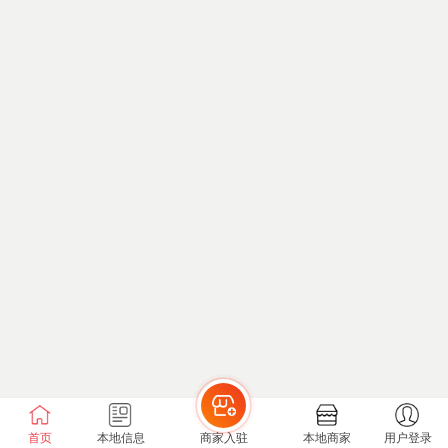
首页
本地信息
商家入驻
本地商家
用户登录