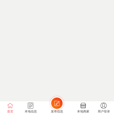
首页
本地信息
发布信息
本地商家
用户登录