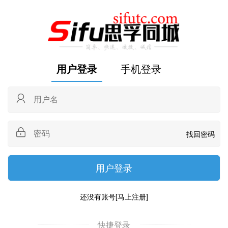
用户登录
手机登录
找回密码
还没有账号
[马上注册]
快捷登录