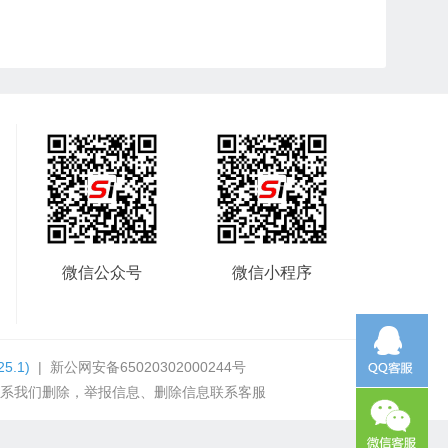
微信公众号
微信小程序
25.1)
|
新公网安备65020302000244号
系我们删除，举报信息、删除信息联系客服