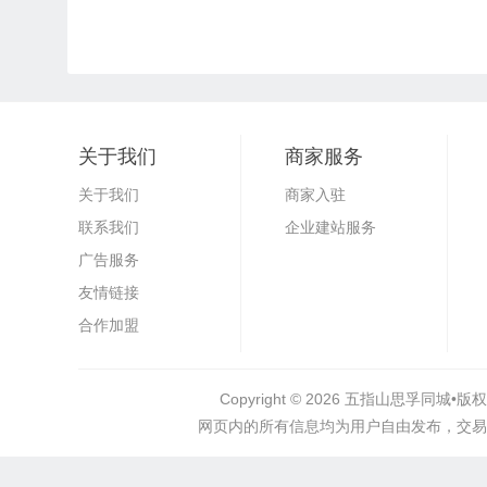
关于我们
商家服务
关于我们
商家入驻
联系我们
企业建站服务
广告服务
友情链接
合作加盟
Copyright © 2026
五指山思孚同城•
版权
网页内的所有信息均为用户自由发布，交易