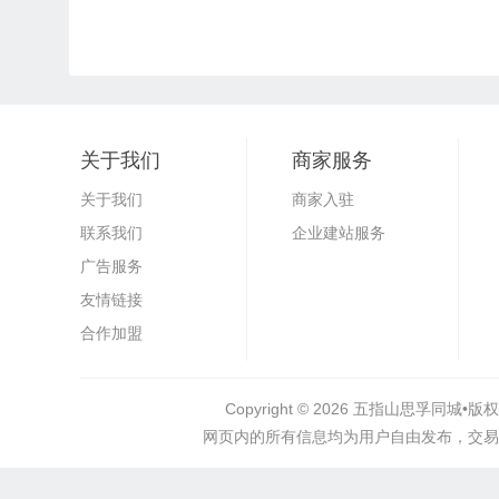
关于我们
商家服务
关于我们
商家入驻
联系我们
企业建站服务
广告服务
友情链接
合作加盟
Copyright © 2026
五指山思孚同城•
版权
网页内的所有信息均为用户自由发布，交易