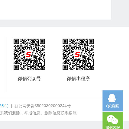
微信公众号
微信小程序
25.1)
|
新公网安备65020302000244号
系我们删除，举报信息、删除信息联系客服